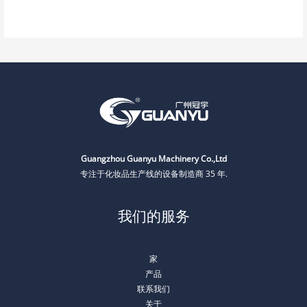
Guangzhou Guanyu Machinery Co.,Ltd
专注于化妆品生产线的设备制造商 35 年.
我们的服务
家
产品
联系我们
关于