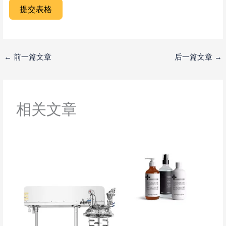
提交表格
←
前一篇文章
后一篇文章
→
相关文章