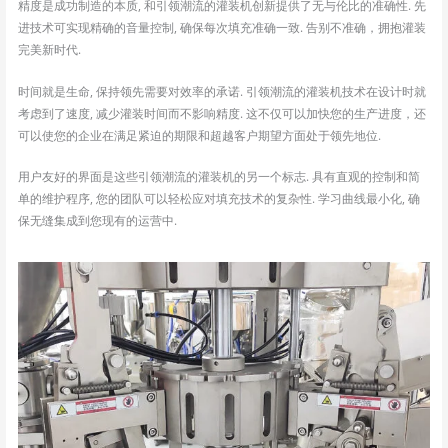
精度是成功制造的本质, 和引领潮流的灌装机创新提供了无与伦比的准确性. 先
进技术可实现精确的音量控制, 确保每次填充准确一致. 告别不准确，拥抱灌装
完美新时代.
时间就是生命, 保持领先需要对效率的承诺. 引领潮流的灌装机技术在设计时就
考虑到了速度, 减少灌装时间而不影响精度. 这不仅可以加快您的生产进度，还
可以使您的企业在满足紧迫的期限和超越客户期望方面处于领先地位.
用户友好的界面是这些引领潮流的灌装机的另一个标志. 具有直观的控制和简
单的维护程序, 您的团队可以轻松应对填充技术的复杂性. 学习曲线最小化, 确
保无缝集成到您现有的运营中.