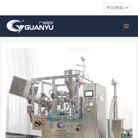
跳
至
内
主
容
菜
单