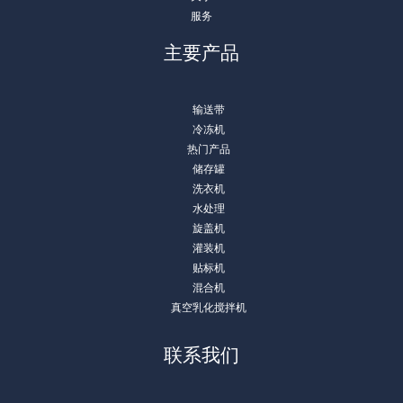
服务
主要产品
输送带
冷冻机
热门产品
储存罐
洗衣机
水处理
旋盖机
灌装机
贴标机
混合机
真空乳化搅拌机
联系我们