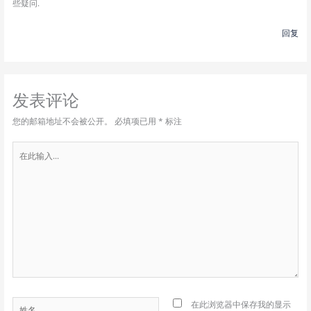
些疑问.
回复
发表评论
您的邮箱地址不会被公开。
必填项已用
*
标注
在
此
输
入...
姓
在此浏览器中保存我的显示