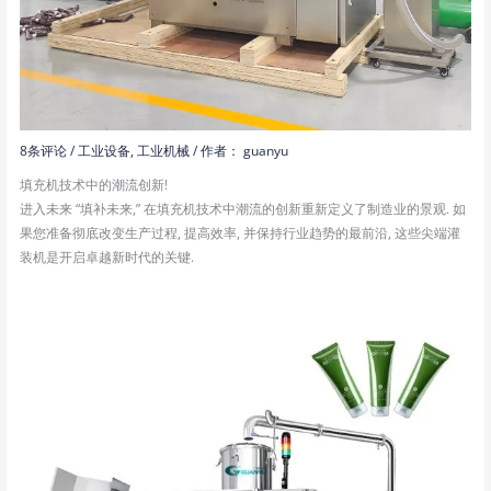
8条评论
/
工业设备
,
工业机械
/ 作者：
guanyu
填充机技术中的潮流创新!
进入未来 “填补未来,” 在填充机技术中潮流的创新重新定义了制造业的景观. 如
果您准备彻底改变生产过程, 提高效率, 并保持行业趋势的最前沿, 这些尖端灌
装机是开启卓越新时代的关键.