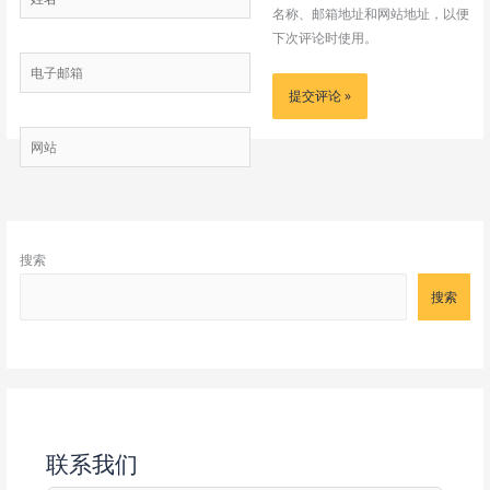
名
名称、邮箱地址和网站地址，以便
下次评论时使用。
电
子
邮
箱
网
站
搜索
搜索
联系我们