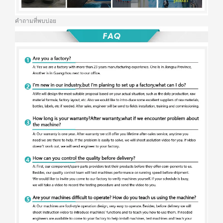
คำถามที่พบบ่อย