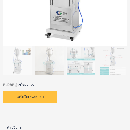
หมวดหมู่
เครื่องบรรจุ
ได้รับใบเสนอราคา
คำอธิบาย