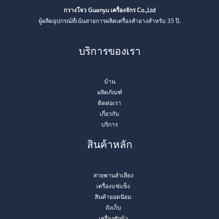
กวางโจว Guanyu เครื่องจักร Co.,Ltd
ผู้ผลิตอุปกรณ์ที่เน้นสายการผลิตเครื่องสำอางสำหรับ 35 ปี.
บริการของเรา
บ้าน
ผลิตภัณฑ์
ติดต่อเรา
เกี่ยวกับ
บริการ
สินค้าหลัก
สายพานลำเลียง
เครื่องแช่แข็ง
สินค้ายอดนิยม
ถังเก็บ
เครื่องซักผ้า