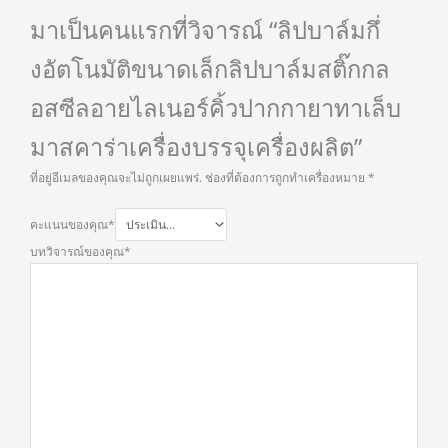
มาเป็นคนแรกที่วิจารณ์ “ลิปบาล์มกึ่
งอัตโนมัติขนาดเล็กลิปบาล์มสติ๊กกล
อสซีลอายไลเนอร์คิ้วปากกายาทาเล็บ
มาสคาร่าเครื่องบรรจุเครื่องผลิต”
ที่อยู่อีเมลของคุณจะไม่ถูกเผยแพร่.
ช่องที่ต้องการถูกทำเครื่องหมาย
*
คะแนนของคุณ
*
บทวิจารณ์ของคุณ
*