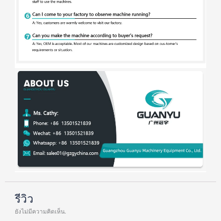
รีวิว
ยังไม่มีความคิดเห็น.