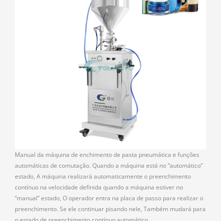
Manual da máquina de enchimento de pasta pneumática e funções
automáticas de comutação. Quando a máquina está no “automático”
estado, A máquina realizará automaticamente o preenchimento
contínuo na velocidade definida quando a máquina estiver no
“manual” estado, O operador entra na placa de passo para realizar o
preenchimento. Se ele continuar pisando nele, Também mudará para
o estado de preenchimento contínuo automático