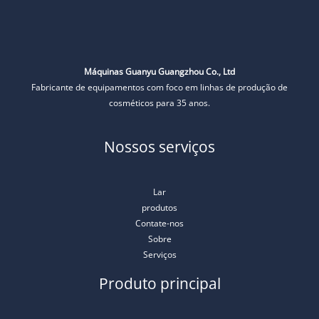
Máquinas Guanyu Guangzhou Co., Ltd
Fabricante de equipamentos com foco em linhas de produção de
cosméticos para 35 anos.
Nossos serviços
Lar
produtos
Contate-nos
Sobre
Serviços
Produto principal