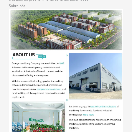
Sobre nós