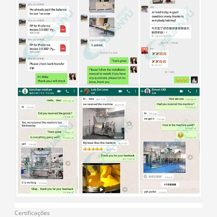
Certificações