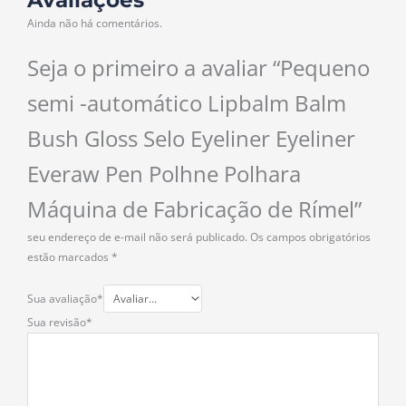
Avaliações
Ainda não há comentários.
Seja o primeiro a avaliar “Pequeno
semi -automático Lipbalm Balm
Bush Gloss Selo Eyeliner Eyeliner
Everaw Pen Polhne Polhara
Máquina de Fabricação de Rímel”
seu endereço de e-mail não será publicado.
Os campos obrigatórios
estão marcados
*
Sua avaliação
*
Sua revisão
*