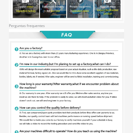
Perguntas frequentes