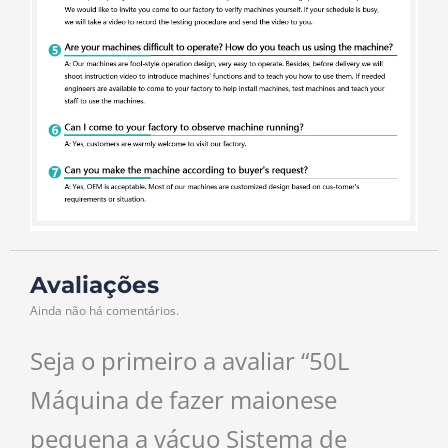
Avaliações
Ainda não há comentários.
Seja o primeiro a avaliar “50L
Máquina de fazer maionese
pequena a vácuo Sistema de