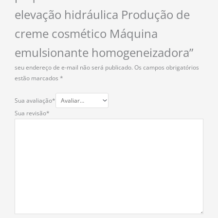
elevação hidráulica Produção de
creme cosmético Máquina
emulsionante homogeneizadora”
seu endereço de e-mail não será publicado.
Os campos obrigatórios
estão marcados
*
Sua avaliação
*
Sua revisão
*