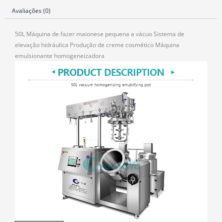
Avaliações (0)
50L Máquina de fazer maionese pequena a vácuo Sistema de
elevação hidráulica Produção de creme cosmético Máquina
emulsionante homogeneizadora