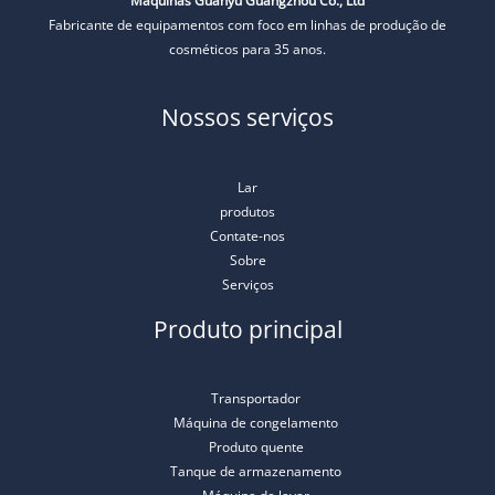
Máquinas Guanyu Guangzhou Co., Ltd
Fabricante de equipamentos com foco em linhas de produção de
cosméticos para 35 anos.
Nossos serviços
Lar
produtos
Contate-nos
Sobre
Serviços
Produto principal
Transportador
Máquina de congelamento
Produto quente
Tanque de armazenamento