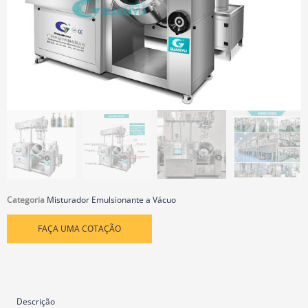
Categoria
Misturador Emulsionante a Vácuo
FAÇA UMA COTAÇÃO
Descrição