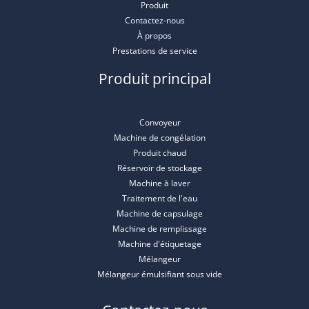
Produit
Contactez-nous
À propos
Prestations de service
Produit principal
Convoyeur
Machine de congélation
Produit chaud
Réservoir de stockage
Machine à laver
Traitement de l'eau
Machine de capsulage
Machine de remplissage
Machine d'étiquetage
Mélangeur
Mélangeur émulsifiant sous vide