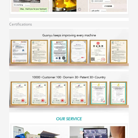
Certifications