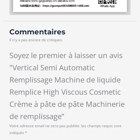
Commentaires
Il n'y a pas encore de critiques.
Soyez le premier à laisser un avis
"Vertical Semi Automatic
Remplissage Machine de liquide
Remplice High Viscous Cosmetic
Crème à pâte de pâte Machinerie
de remplissage”
Votre adresse email ne sera pas publiée.
les champs requis sont
indiqués
*