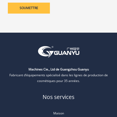
Machines Cie., Ltd de Guangzhou Guanyu
Fabricant d’équipements spécialisé dans les lignes de production de
cosmétiques pour 35 années.
Nos services
Maison