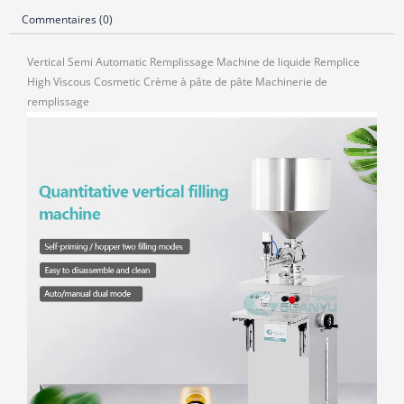
Commentaires (0)
Vertical Semi Automatic Remplissage Machine de liquide Remplice
High Viscous Cosmetic Crème à pâte de pâte Machinerie de
remplissage