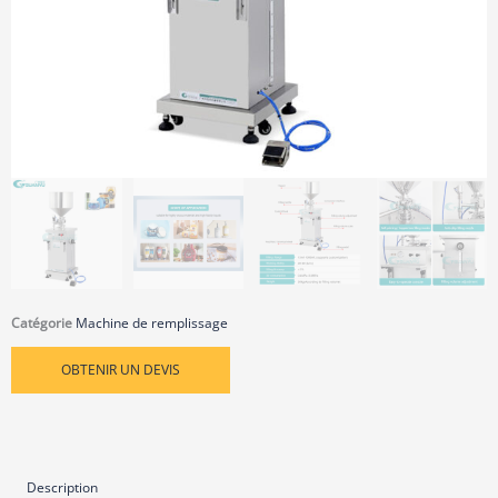
Catégorie
Machine de remplissage
OBTENIR UN DEVIS
Description