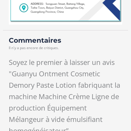
Commentaires
Il n'y a pas encore de critiques.
Soyez le premier à laisser un avis
"Guanyu Ontment Cosmetic
Demory Paste Lotion fabriquant la
machine Machine Crème Ligne de
production Équipement
Mélangeur à vide émulsifiant
homogénéisateur”