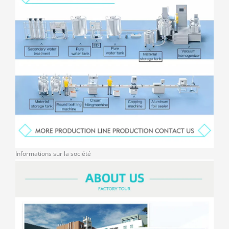
Informations sur la société