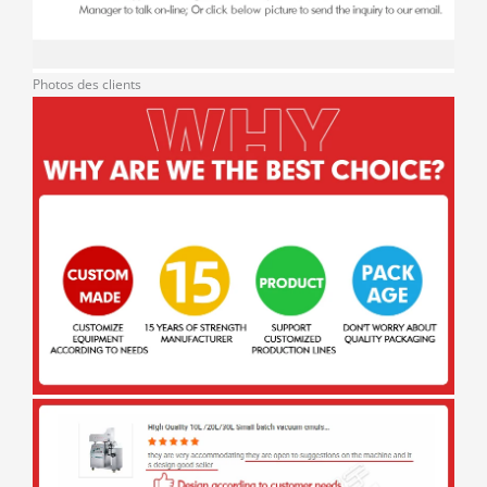
Photos des clients