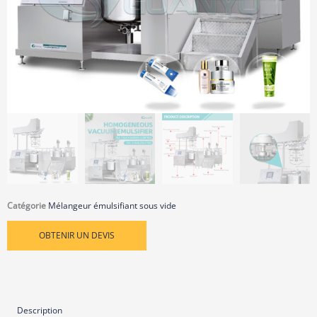
Catégorie
Mélangeur émulsifiant sous vide
OBTENIR UN DEVIS
Description