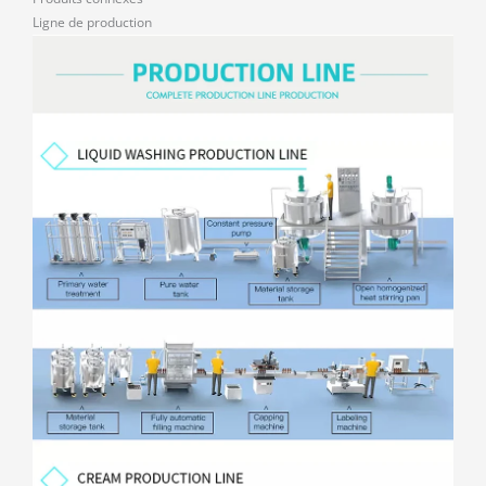
Ligne de production