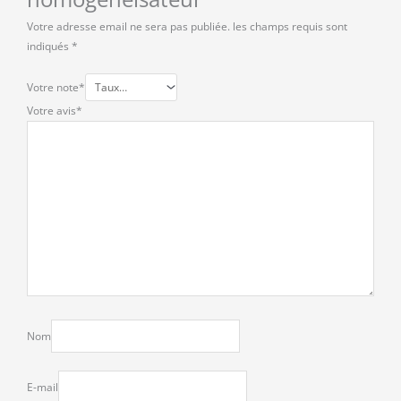
Votre adresse email ne sera pas publiée.
les champs requis sont
indiqués
*
Votre note
*
Votre avis
*
Nom
E-mail