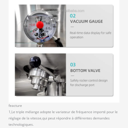
feacture
1,Le triple mélange adopte le variateur de fréquence importé pour le
réglage de la vitesse,qui peut répondre à différentes demandes
technologiques.