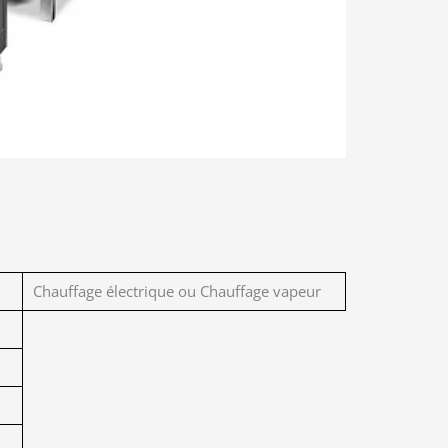
Chauffage électrique ou Chauffage vapeur
0