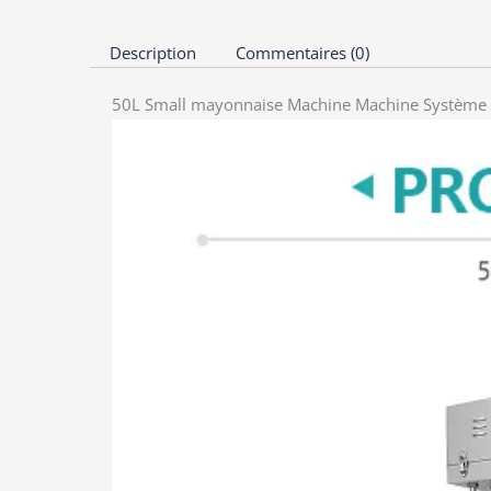
Description
Commentaires (0)
50L Small mayonnaise Machine Machine Système 