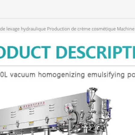
de levage hydraulique Production de crème cosmétique Machine