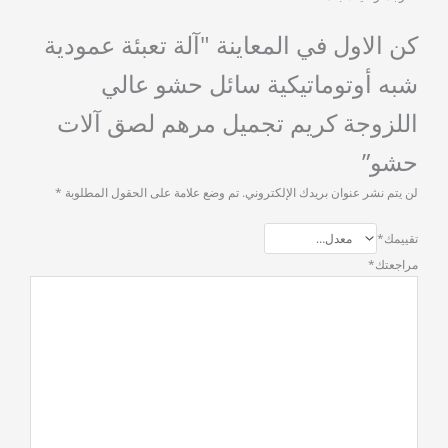
كن الاول في المعاينة "آلة تعبئة عمودية
شبه أوتوماتيكية سائل حشو عالي
اللزوجة كريم تجميل مرهم لصق آلات
حشو”
لن يتم نشر عنوان بريدك الإلكتروني.
تم وضع علامة على الحقول المطلوبة
*
تقييمك
*
مراجعتك
*