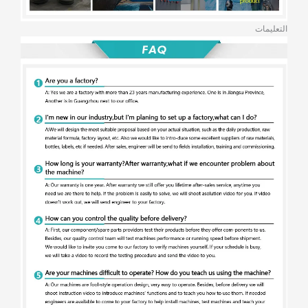
التعليمات