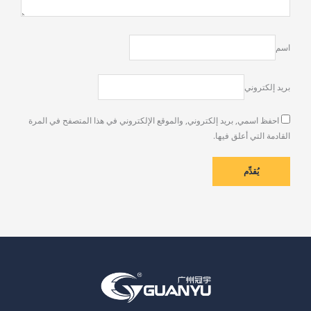
اسم
بريد إلكتروني
احفظ اسمي, بريد إلكتروني, والموقع الإلكتروني في هذا المتصفح في المرة
القادمة التي أعلق فيها.