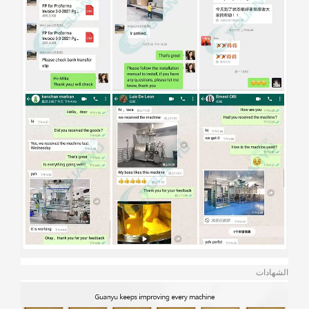
الشهادات