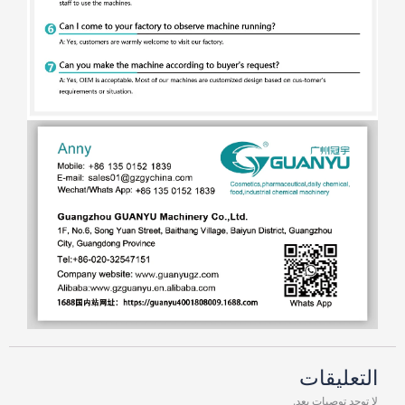
التعليقات
لا توجد توصيات بعد.